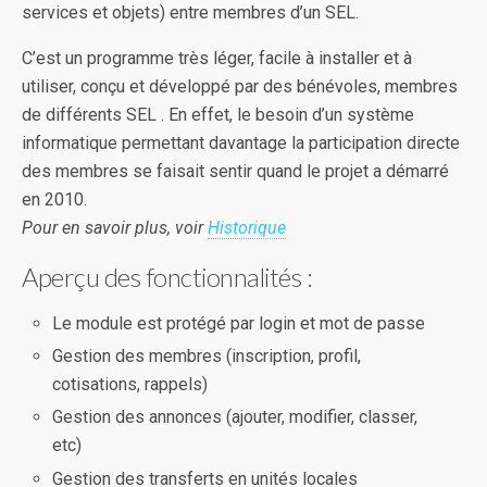
services et objets) entre membres d’un SEL.
C’est un programme très léger, facile à installer et à
utiliser, conçu et développé par des bénévoles, membres
de différents SEL . En effet, le besoin d’un système
informatique permettant davantage la participation directe
des membres se faisait sentir quand le projet a démarré
en 2010.
Pour en savoir plus, voir
Historique
Aperçu des fonctionnalités :
Le module est protégé par login et mot de passe
Gestion des membres (inscription, profil,
cotisations, rappels)
Gestion des annonces (ajouter, modifier, classer,
etc)
Gestion des transferts en unités locales