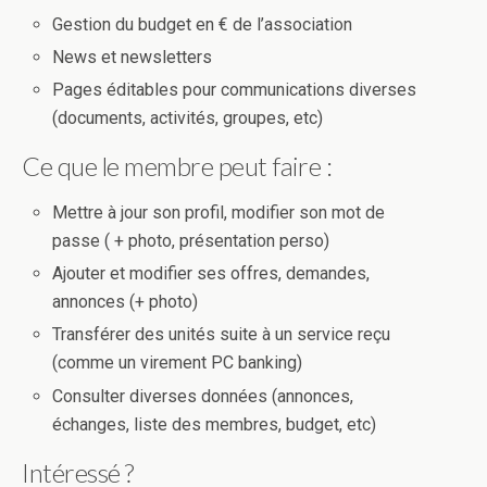
Gestion du budget en € de l’association
News et newsletters
Pages éditables pour communications diverses
(documents, activités, groupes, etc)
Ce que le membre peut faire :
Mettre à jour son profil, modifier son mot de
passe ( + photo, présentation perso)
Ajouter et modifier ses offres, demandes,
annonces (+ photo)
Transférer des unités suite à un service reçu
(comme un virement PC banking)
Consulter diverses données (annonces,
échanges, liste des membres, budget, etc)
Intéressé ?